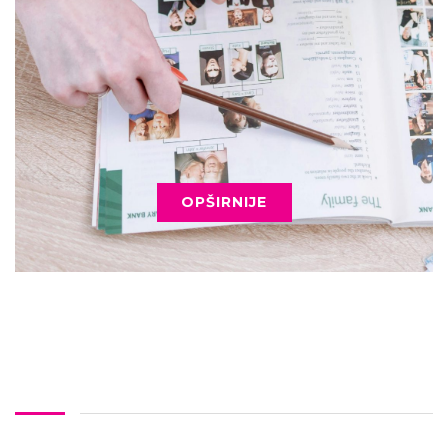
OPŠIRNIJE