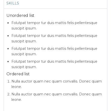
SKILLS
Unordered list
Folutpat tempor tur duis mattis felis pellentesque
suscipit ipsum.
Folutpat tempor tur duis mattis felis pellentesque
suscipit ipsum.
Folutpat tempor tur duis mattis felis pellentesque
suscipit ipsum.
Folutpat tempor tur duis mattis felis pellentesque
suscipit ipsum.
Ordered list
Nulla auctor quam nec quam convallis. Donec quam
leone.
Nulla auctor quam nec quam convallis. Donec quam
leone.